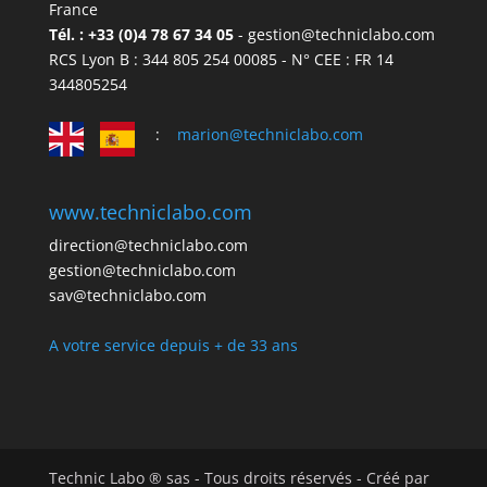
France
Tél. : +33 (0)4 78 67 34 05
- gestion@techniclabo.com
RCS Lyon B : 344 805 254 00085 - N° CEE : FR 14
344805254
:
marion@techniclabo.com
www.techniclabo.com
direction@techniclabo.com
gestion@techniclabo.com
sav@techniclabo.com
A votre service depuis + de 33 ans
Technic Labo ® sas - Tous droits réservés - Créé par