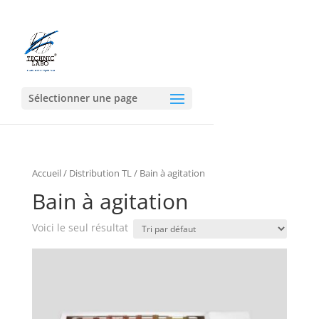
Sélectionner une page
Accueil
/
Distribution TL
/ Bain à agitation
Bain à agitation
Voici le seul résultat