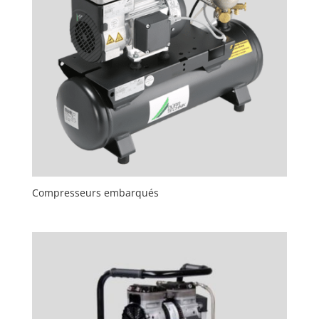
Compresseurs embarqués