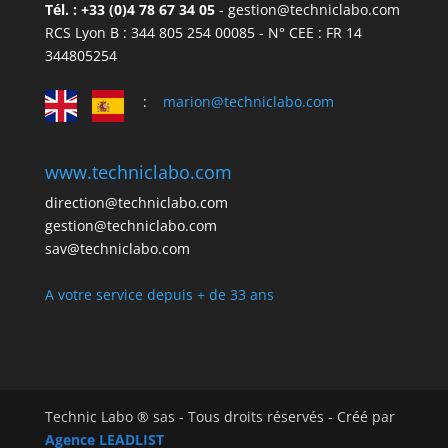
Tél. : +33 (0)4 78 67 34 05
- gestion@techniclabo.com
RCS Lyon B : 344 805 254 00085 - N° CEE : FR 14
344805254
:
marion@techniclabo.com
www.techniclabo.com
direction@techniclabo.com
gestion@techniclabo.com
sav@techniclabo.com
A votre service depuis + de 33 ans
Technic Labo ® sas - Tous droits réservés - Créé par
Agence LEADLIST