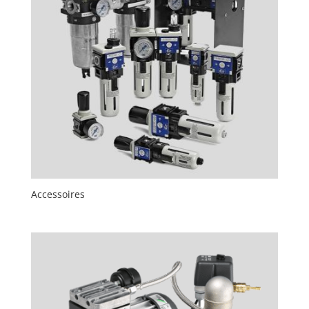
Accessoires