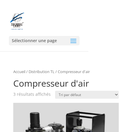
Sélectionner une page
Accueil
/
Distribution TL
/ Compresseur d'air
Compresseur d'air
3 résultats affichés