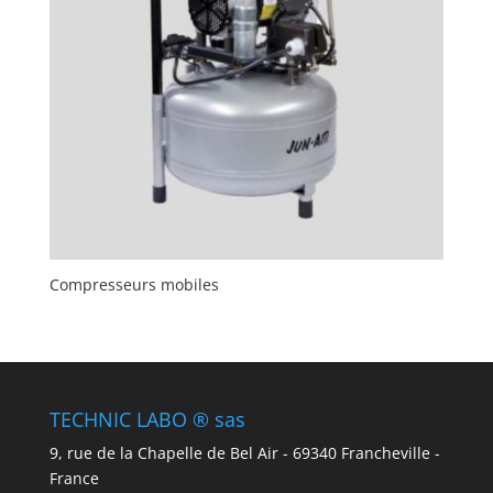
Compresseurs mobiles
TECHNIC LABO ® sas
9, rue de la Chapelle de Bel Air - 69340 Francheville -
France