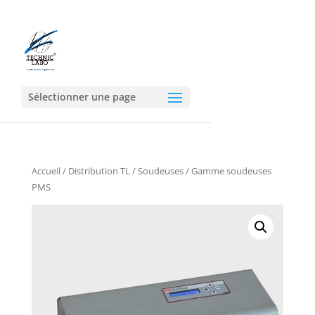
Sélectionner une page
Accueil
/
Distribution TL
/
Soudeuses
/ Gamme soudeuses
PMS