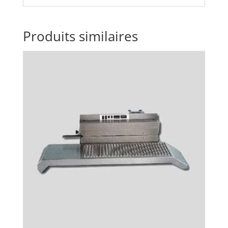
Produits similaires