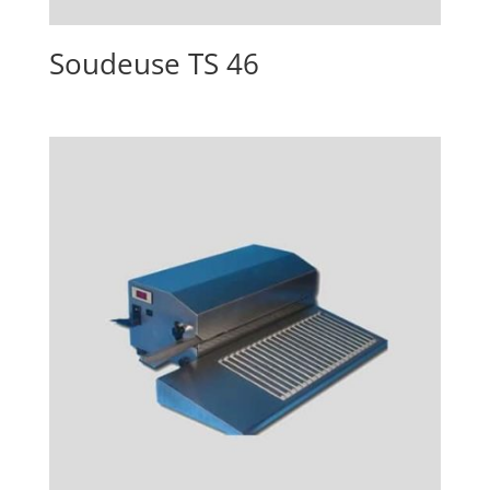
Soudeuse TS 46