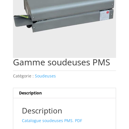
Gamme soudeuses PMS
Catégorie :
Soudeuses
Description
Description
Catalogue soudeuses PMS. PDF