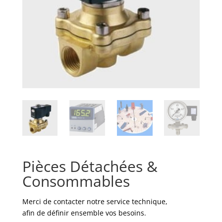
Pièces Détachées &
Consommables
Merci de contacter notre service technique,
afin de définir ensemble vos besoins.