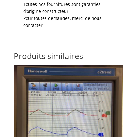
Toutes nos fournitures sont garanties
d’origine constructeur.
Pour toutes demandes, merci de nous
contacter.
Produits similaires