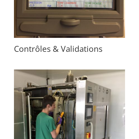
Contrôles & Validations