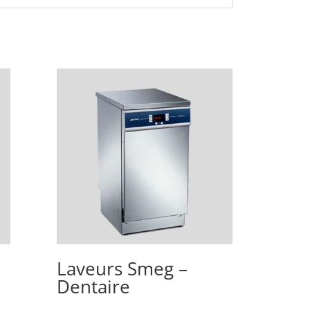
Laveurs Smeg –
Dentaire