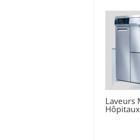
Laveurs 
Hôpitaux