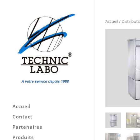
Accueil
/
Distributi
Accueil
Contact
Partenaires
Produits