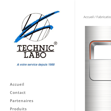
Accueil
/
Fabricati
Accueil
Contact
Partenaires
Produits