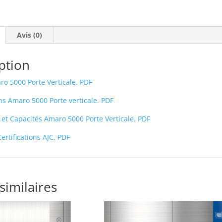
Avis (0)
ption
o 5000 Porte Verticale. PDF
ons Amaro 5000 Porte verticale. PDF
et Capacités Amaro 5000 Porte Verticale. PDF
ertifications AJC. PDF
similaires