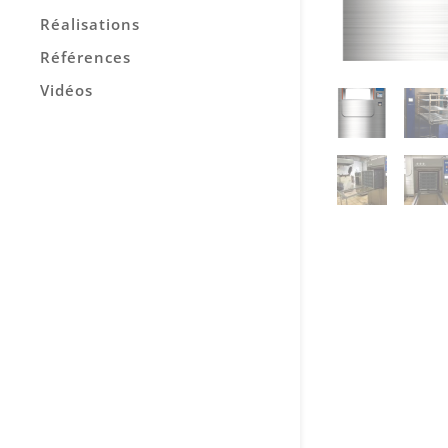
Réalisations
Références
Vidéos