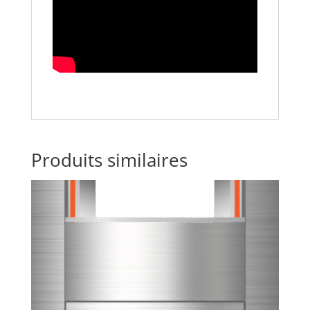
Produits similaires