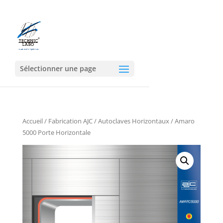
Sélectionner une page
Accueil
/
Fabrication AJC
/
Autoclaves Horizontaux
/ Amaro
5000 Porte Horizontale