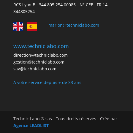
RCS Lyon B : 344 805 254 00085 - N° CEE : FR 14
344805254
:
marion@techniclabo.com
www.techniclabo.com
direction@techniclabo.com
gestion@techniclabo.com
sav@techniclabo.com
A votre service depuis + de 33 ans
Technic Labo ® sas - Tous droits réservés - Créé par
Agence LEADLIST