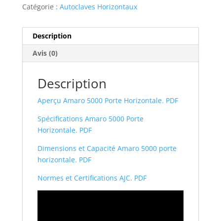
Catégorie :
Autoclaves Horizontaux
Description
Avis (0)
Description
Aperçu Amaro 5000 Porte Horizontale. PDF
Spécifications Amaro 5000 Porte
Horizonta
le. PDF
Dimensions et Capacité Amaro 5000 porte
horizontale. PDF
Normes et Certifications AJC. PDF