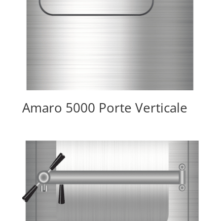
Amaro 5000 Porte Verticale