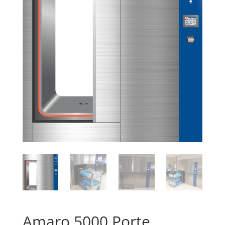
Amaro 5000 Porte