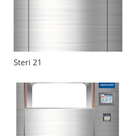
Steri 21